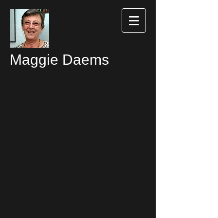
Maggie Daems